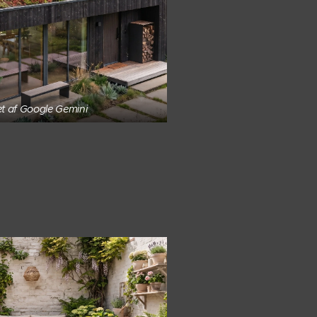
t af Google Gemini