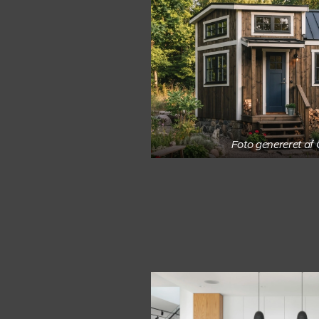
Foto genereret af