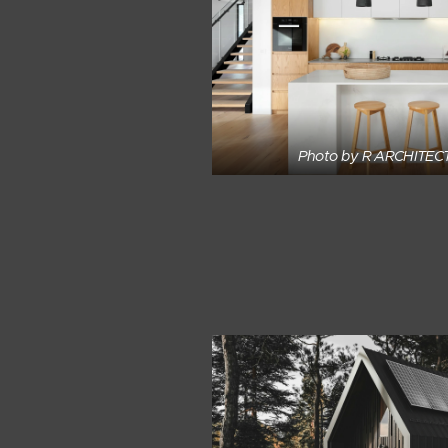
Photo by R ARCHITEC